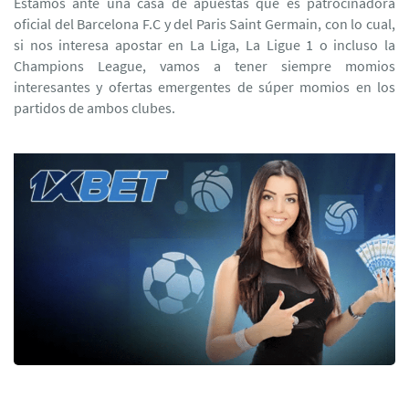
Estamos ante una casa de apuestas que es patrocinadora
oficial del Barcelona F.C y del Paris Saint Germain, con lo cual,
si nos interesa apostar en La Liga, La Ligue 1 o incluso la
Champions League, vamos a tener siempre momios
interesantes y ofertas emergentes de súper momios en los
partidos de ambos clubes.