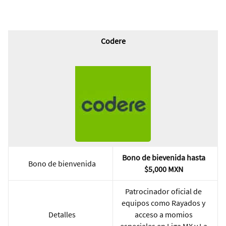
Codere
Bono de bievenida hasta
Bono de bienvenida
$5,000 MXN
Patrocinador oficial de
equipos como Rayados y
Detalles
acceso a momios
especiales en Liga MX y La