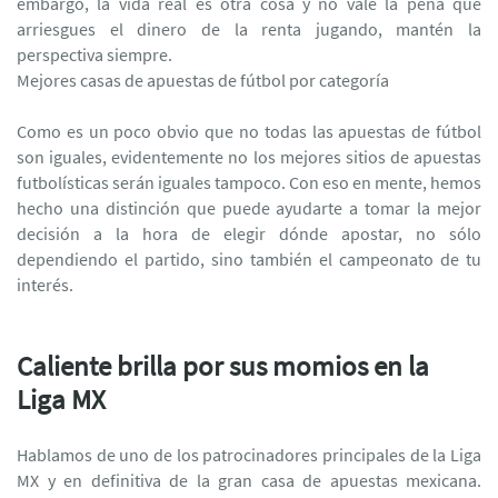
embargo, la vida real es otra cosa y no vale la pena que
arriesgues el dinero de la renta jugando, mantén la
perspectiva siempre.
Mejores casas de apuestas de fútbol por categoría
Como es un poco obvio que no todas las apuestas de fútbol
son iguales, evidentemente no los mejores sitios de apuestas
futbolísticas serán iguales tampoco. Con eso en mente, hemos
hecho una distinción que puede ayudarte a tomar la mejor
decisión a la hora de elegir dónde apostar, no sólo
dependiendo el partido, sino también el campeonato de tu
interés.
Caliente brilla por sus momios en la
Liga MX
Hablamos de uno de los patrocinadores principales de la Liga
MX y en definitiva de la gran casa de apuestas mexicana.