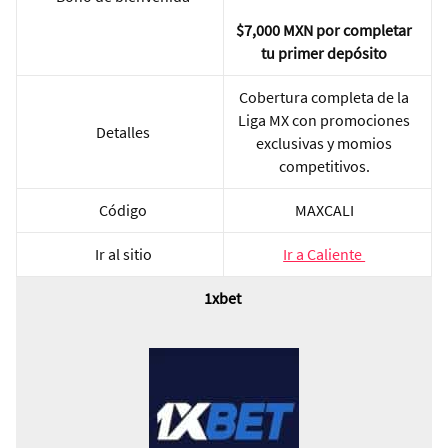
$7,000 MXN por completar
tu primer depósito
Cobertura completa de la
Liga MX con promociones
Detalles
exclusivas y momios
competitivos.
Código
MAXCALI
Ir al sitio
Ir a Caliente
1xbet