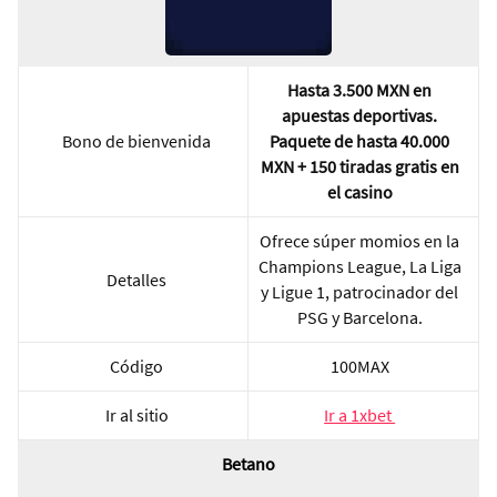
Hasta 3.500 MXN en
apuestas deportivas.
Bono de bienvenida
Paquete de hasta 40.000
MXN + 150 tiradas gratis en
el casino
Ofrece súper momios en la
Champions League, La Liga
Detalles
y Ligue 1, patrocinador del
PSG y Barcelona.
Código
100MAX
Ir al sitio
Ir a 1xbet
Betano