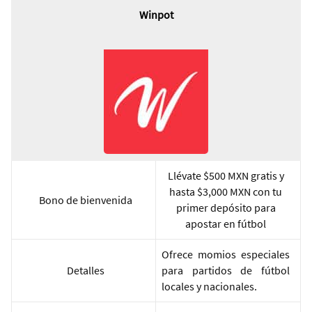
Winpot
Llévate $500 MXN gratis y
hasta $3,000 MXN con tu
Bono de bienvenida
primer depósito para
apostar en fútbol
Ofrece momios especiales
Detalles
para partidos de fútbol
locales y nacionales.