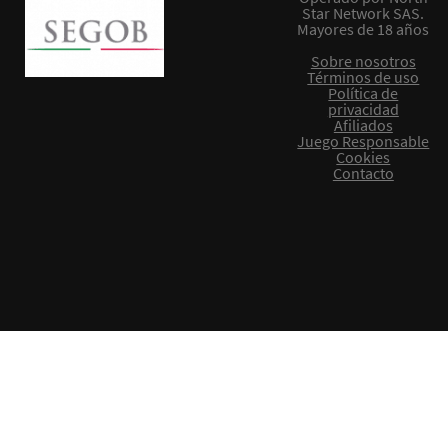
Star Network SAS.
Mayores de 18 años
Sobre nosotros
Términos de uso
Política de
privacidad
Afiliados
Juego Responsable
Cookies
Contacto