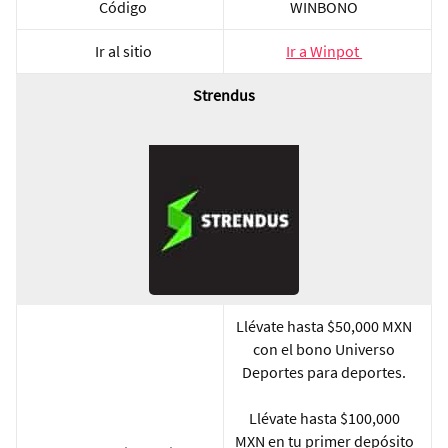
Código
WINBONO
Ir al sitio
Ir a Winpot
Strendus
Llévate hasta $50,000 MXN
con el bono Universo
Deportes para deportes.
Llévate hasta $100,000
MXN en tu primer depósito