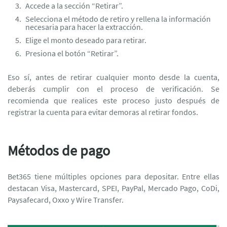
Accede a la sección “Retirar”.
Selecciona el método de retiro y rellena la información
necesaria para hacer la extracción.
Elige el monto deseado para retirar.
Presiona el botón “Retirar”.
Eso sí, antes de retirar cualquier monto desde la cuenta,
deberás cumplir con el proceso de verificación. Se
recomienda que realices este proceso justo después de
registrar la cuenta para evitar demoras al retirar fondos.
Métodos de pago
Bet365 tiene múltiples opciones para depositar. Entre ellas
destacan Visa, Mastercard, SPEI, PayPal, Mercado Pago, CoDi,
Paysafecard, Oxxo y Wire Transfer.