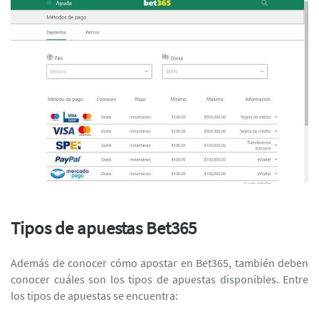
Tipos de apuestas Bet365
Además de conocer cómo apostar en Bet365, también deben
conocer cuáles son los tipos de apuestas disponibles. Entre
los tipos de apuestas se encuentra: