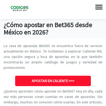
¿Cómo apostar en Bet365 desde
México en 2026?
La casa de apuestas Bet365 se encuentra fuera de servicio
actualmente en México. Te invitamos a explorar Caliente MX,
una opción segura y loca de apuestas en la que también
encontrarás un amplio catálogo de juegos y variedad de
promociones.
APOSTAR EN CALIENTE >>>
¿Quieres aprender cómo apostar en Bet365? Hoy en día, cada
vez más personas crean cuentas en casas de apuestas. Sin
embargo, muchos no conocen cómo usarlas. En este artículo,