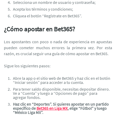
Selecciona un nombre de usuario y contraseña;
Acepta los términos y condiciones;
Cliquea el botón “Regístrate en Bet365”.
¿Cómo apostar en Bet365?
Los apostantes con poco o nada de experiencia en apuestas
pueden cometer muchos errores la primera vez. Por esta
razón, es crucial seguir una guía de cómo apostar en Bet365.
Sigue los siguientes pasos:
Abre la app o el sitio web de Bet365 y haz clic en el botón
“Iniciar sesión” para acceder a tu cuenta.
Para tener saldo disponible, necesitas depositar dinero.
Ve a “Cuenta” y luego a “Opciones de pago” para
agregar fondos.
Haz clic en “Deportes”. Si quieres apostar en un partido
específico de
Bet365 en Liga MX
, elige “Fútbol” y luego
“México Liga MX”.