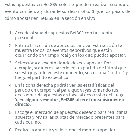
Estas apuestas en Bet365 solo se pueden realizar cuando el
evento comienza y durante su desarrollo. Sigue los pasos de
cómo apostar en Bet365 en la sección en vivo:
Accede al sitio de apuestas Bet365 con tu cuenta
personal.
Entra a la sección de apuestas en vivo. Esta sección te
muestra todos los eventos deportivos que están
ocurriendo en tiempo real y en los que puedes apostar.
Selecciona el evento donde desees apostar. Por
ejemplo, si quieres hacerlo en un partido de fútbol que
se está jugando en este momento, selecciona “Fútbol” y
luego el partido específico.
En la zona derecha podrás ver las estadísticas del
partido en tiempo real para que vayas tomando tus
decisiones de apuestas en base al desarrollo del juego
.
Y, en algunos eventos, Bet365 ofrece transmisiones en
directo.
Escoge el mercado de apuestas deseado para realizar la
apuesta y revisa las cuotas de mercado presentes para
cada equipo.
Realiza la apuesta y selecciona el monto a apostar.