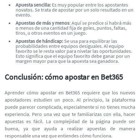
Apuesta sencilla:
Es muy popular entre los apostantes
novatos. Se trata de apostar por un solo resultado en un
evento.
Apuestas de más y menos
: Aquí se predice si habrá más
o menos de una cantidad fija de goles, puntos, faltas,
tiros, u otros eventos en un juego.
Apuestas de hándicap:
Se usa para equilibrar las
probabilidades entre equipos desiguales. Al equipo
favorito se le resta valor para nivelar las oportunidades.
Esto significa que el equipo favorito debe ganar por un
margen mayor para que la apuesta sea ganadora.
Conclusión: cómo apostar en Bet365
Aprender cómo apostar en Bet365 requiere que los nuevos
apostadores estudien un poco. Al principio, la plataforma
puede parecer complicada, especialmente si no tienes mucha
experiencia. Pero una vez que te familiarizas con ella, hacer
apuestas es fácil. La complejidad de la página puede ser
buena, ya que ayuda a realizar apuestas de manera
responsable una vez que entiendes cómo funciona.