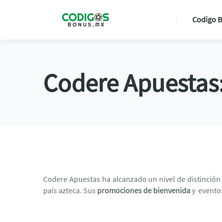
Codigo 
Codere Apuestas:
Codere Apuestas ha alcanzado un nivel de distinción 
país azteca. Sus
promociones de bienvenida
y eventos