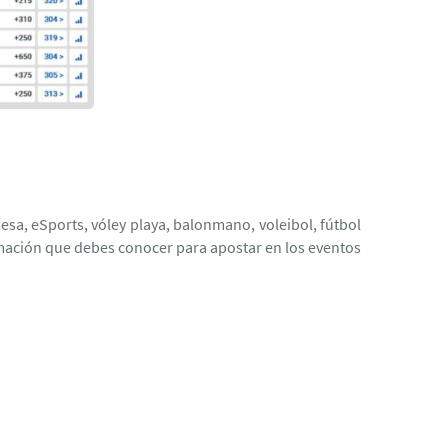
sa, eSports, vóley playa, balonmano, voleibol, fútbol
ormación que debes conocer para apostar en los eventos