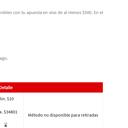
nibles con tu apuesta en vivo de al menos $500. En el
pago.
Detalle
in. $10
x. $34801
Método no disponible para retiradas
⌛️