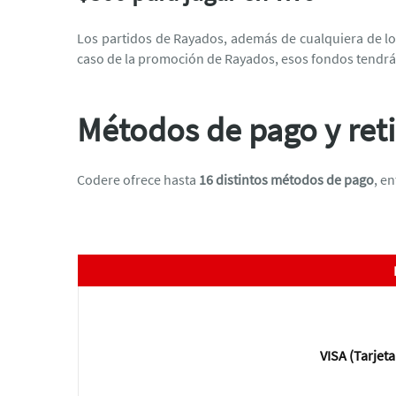
Los partidos de Rayados, además de cualquiera de los
caso de la promoción de Rayados, esos fondos tendr
Métodos de pago y ret
Codere ofrece hasta
16 distintos métodos de pago
, e
VISA (Tarjeta