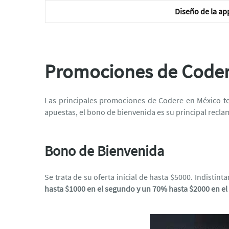
Diseño de la ap
Promociones de Code
Las principales promociones de Codere en México te 
apuestas, el bono de bienvenida es su principal recl
Bono de Bienvenida
Se trata de su oferta inicial de hasta $5000. Indist
hasta $1000 en el segundo y un 70% hasta $2000 en el