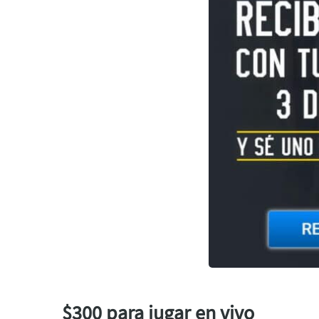
$300 para jugar en vivo