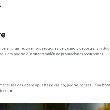
p
re
permitirán recorrer sus secciones de casino y deportes. Sin dud
amo. Pero podrás disfrutar también de promociones recurrentes.
intamente sea de Codere apuestas o casino, podrás conseguir un
bono
 tercero
.