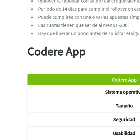
Rollover x1 (apostar con saldo real el equivalent
Período de 14 días para cumplir el rollover en ca
Puede cumplirse con una o varias apuestas simp
Las cuotas tienen que ser de al menos -200.
Hay que liberar un bono antes de solicitar el sig
Codere App
Codere App
Sistema operati
Tamaño
Seguridad
Usabilidad